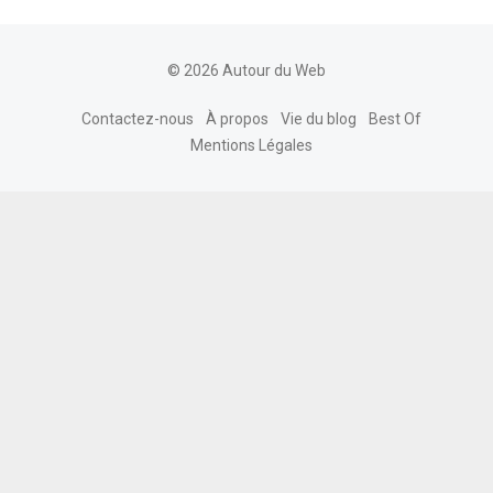
© 2026 Autour du Web
Contactez-nous
À propos
Vie du blog
Best Of
Mentions Légales