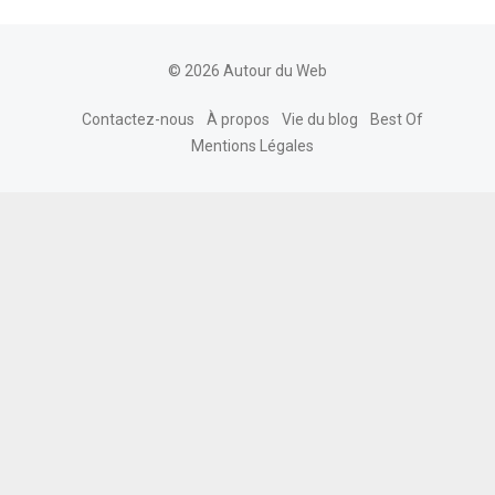
© 2026 Autour du Web
Contactez-nous
À propos
Vie du blog
Best Of
Mentions Légales