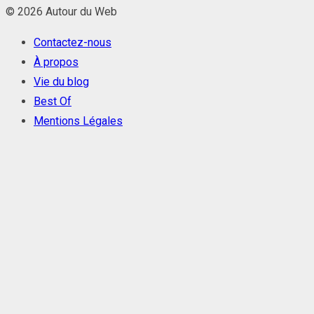
© 2026 Autour du Web
Contactez-nous
À propos
Vie du blog
Best Of
Mentions Légales