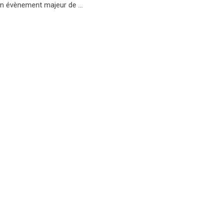
 un évènement majeur de …