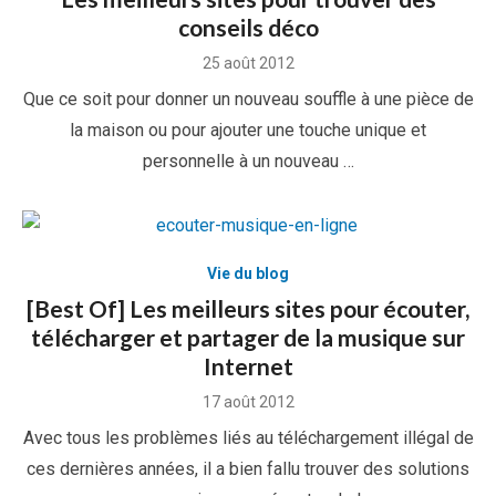
conseils déco
Posted
25 août 2012
on
Que ce soit pour donner un nouveau souffle à une pièce de
la maison ou pour ajouter une touche unique et
personnelle à un nouveau …
Vie du blog
[Best Of] Les meilleurs sites pour écouter,
télécharger et partager de la musique sur
Internet
Posted
17 août 2012
on
Avec tous les problèmes liés au téléchargement illégal de
ces dernières années, il a bien fallu trouver des solutions