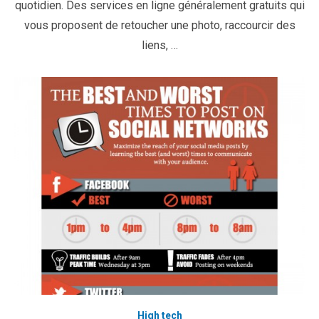
quotidien. Des services en ligne généralement gratuits qui
vous proposent de retoucher une photo, raccourcir des
liens, …
High tech