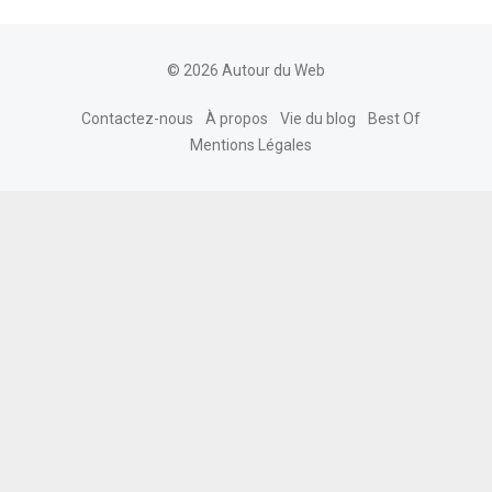
© 2026 Autour du Web
Contactez-nous
À propos
Vie du blog
Best Of
Mentions Légales