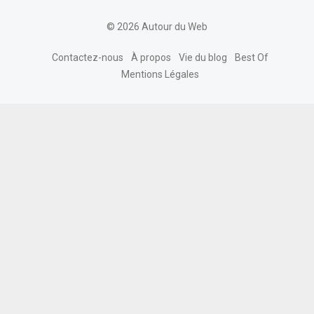
© 2026 Autour du Web
Contactez-nous
À propos
Vie du blog
Best Of
Mentions Légales