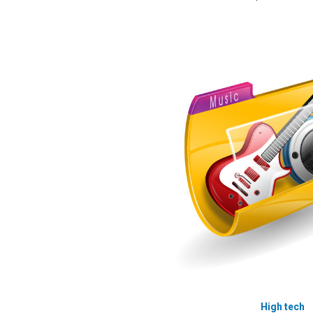
High tech