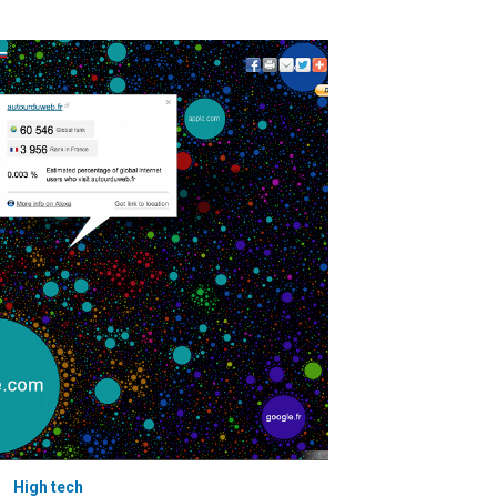
High tech