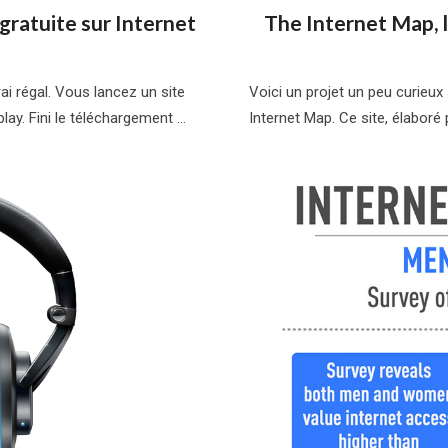
 gratuite sur Internet
The Internet Map, 
ai régal. Vous lancez un site
Voici un projet un peu curieux
lay. Fini le téléchargement …
Internet Map. Ce site, élaboré