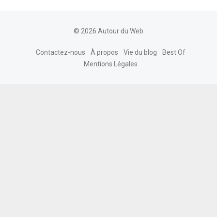
© 2026 Autour du Web
Contactez-nous
À propos
Vie du blog
Best Of
Mentions Légales