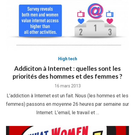
High tech
Addiciton à Internet : quelles sont les
priorités des hommes et des femmes ?
Posted
16 mars 2013
on
L’addiction à Internet est un fait. Nous (les hommes et les
femmes) passons en moyenne 26 heures par semaine sur
Internet. L’email, le travail et …