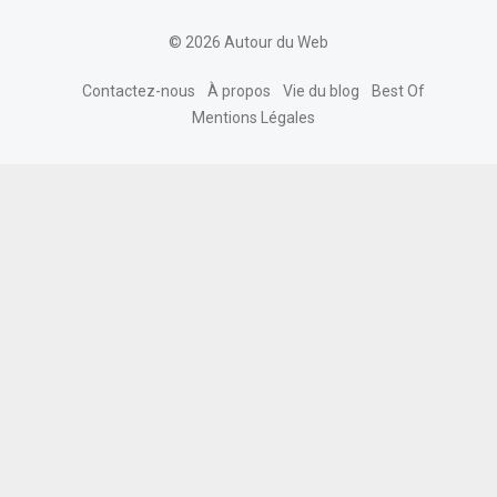
© 2026 Autour du Web
Contactez-nous
À propos
Vie du blog
Best Of
Mentions Légales