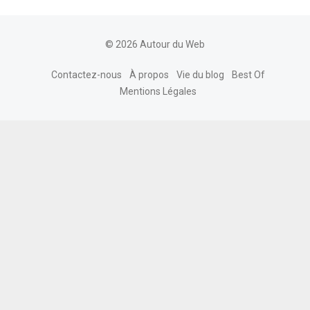
© 2026 Autour du Web
Contactez-nous
À propos
Vie du blog
Best Of
Mentions Légales