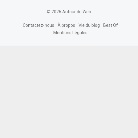
© 2026 Autour du Web
Contactez-nous
À propos
Vie du blog
Best Of
Mentions Légales