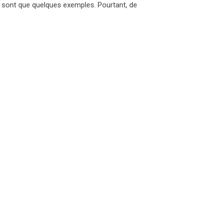
 sont que quelques exemples. Pourtant, de