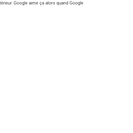
extérieur. Google aime ça alors quand Google