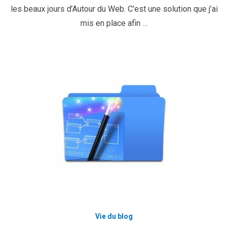
les beaux jours d’Autour du Web. C’est une solution que j’ai
mis en place afin …
Vie du blog