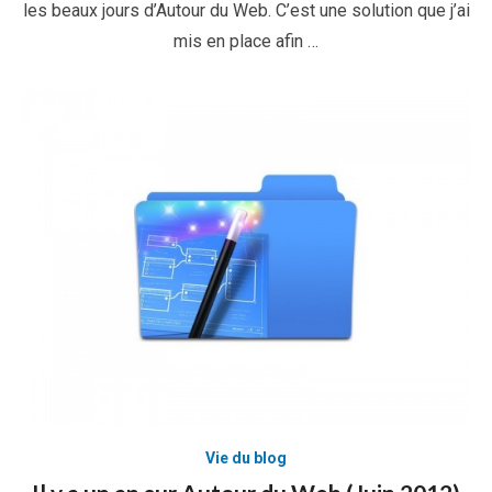
les beaux jours d’Autour du Web. C’est une solution que j’ai
mis en place afin …
Vie du blog