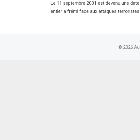
Le 11 septembre 2001 est devenu une date 
entier a frémi face aux attaques terroristes
© 2026 Au