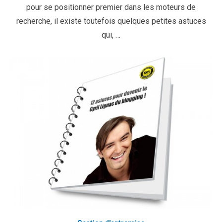
pour se positionner premier dans les moteurs de
recherche, il existe toutefois quelques petites astuces
qui, …