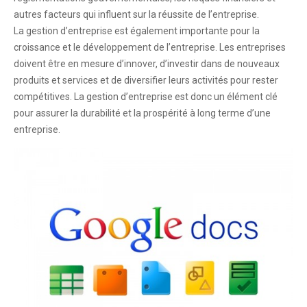
autres facteurs qui influent sur la réussite de l’entreprise.
La gestion d’entreprise est également importante pour la
croissance et le développement de l’entreprise. Les entreprises
doivent être en mesure d’innover, d’investir dans de nouveaux
produits et services et de diversifier leurs activités pour rester
compétitives. La gestion d’entreprise est donc un élément clé
pour assurer la durabilité et la prospérité à long terme d’une
entreprise.