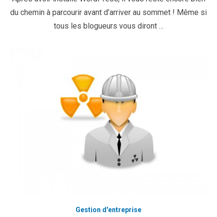
du chemin à parcourir avant d’arriver au sommet ! Même si
tous les blogueurs vous diront …
Gestion d'entreprise