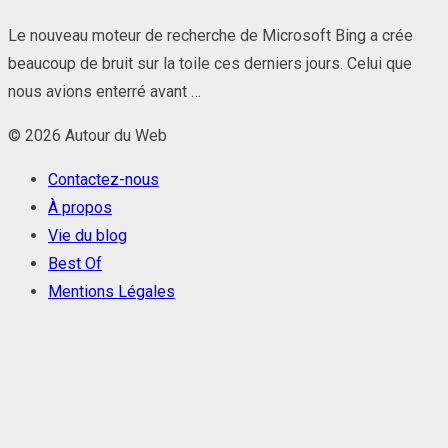
on
Le nouveau moteur de recherche de Microsoft Bing a crée
beaucoup de bruit sur la toile ces derniers jours. Celui que
nous avions enterré avant …
© 2026 Autour du Web
Contactez-nous
À propos
Vie du blog
Best Of
Mentions Légales