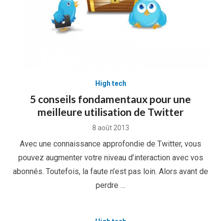
High tech
5 conseils fondamentaux pour une
meilleure utilisation de Twitter
Posted
8 août 2013
on
Avec une connaissance approfondie de Twitter, vous
pouvez augmenter votre niveau d’interaction avec vos
abonnés. Toutefois, la faute n’est pas loin. Alors avant de
perdre …