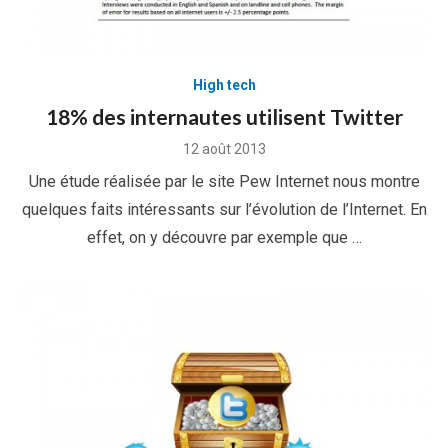
High tech
18% des internautes utilisent Twitter
Posted
12 août 2013
on
Une étude réalisée par le site Pew Internet nous montre
quelques faits intéressants sur l’évolution de l’Internet. En
effet, on y découvre par exemple que …