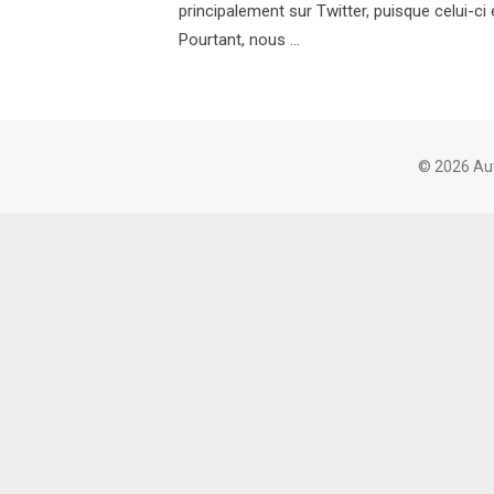
principalement sur Twitter, puisque celui-ci 
Pourtant, nous …
© 2026 Au