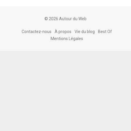
© 2026 Autour du Web
Contactez-nous
À propos
Vie du blog
Best Of
Mentions Légales