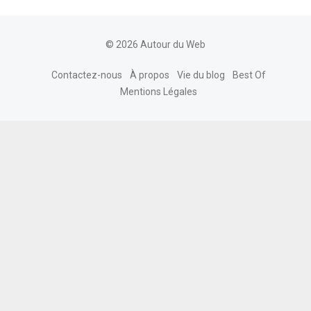
© 2026 Autour du Web
Contactez-nous
À propos
Vie du blog
Best Of
Mentions Légales