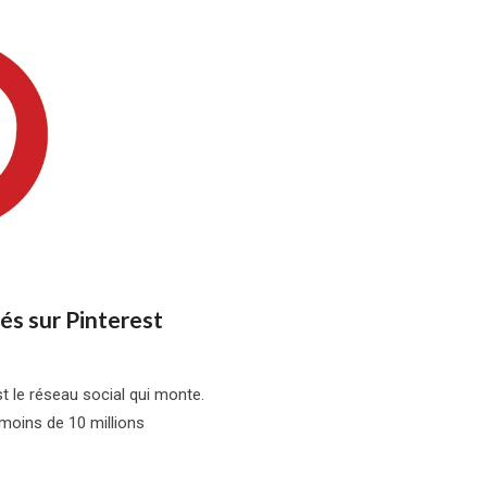
s sur Pinterest
t le réseau social qui monte.
 moins de 10 millions