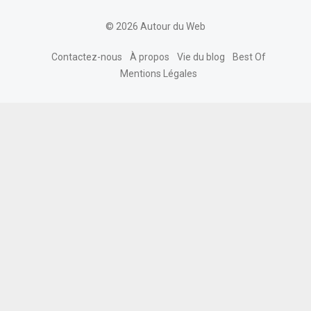
© 2026 Autour du Web
Contactez-nous
À propos
Vie du blog
Best Of
Mentions Légales