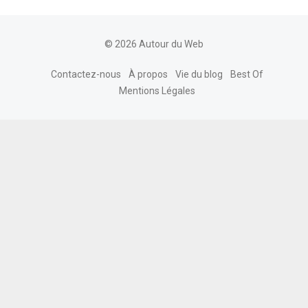
© 2026 Autour du Web
Contactez-nous
À propos
Vie du blog
Best Of
Mentions Légales