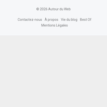
© 2026 Autour du Web
Contactez-nous
À propos
Vie du blog
Best Of
Mentions Légales