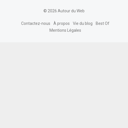
© 2026 Autour du Web
Contactez-nous
À propos
Vie du blog
Best Of
Mentions Légales