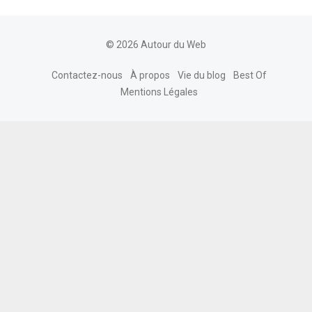
© 2026 Autour du Web
Contactez-nous
À propos
Vie du blog
Best Of
Mentions Légales