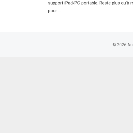
support iPad/PC portable. Reste plus qu’à
pour …
© 2026 Au