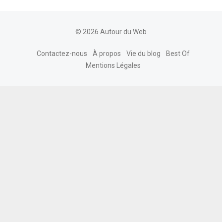
© 2026 Autour du Web
Contactez-nous
À propos
Vie du blog
Best Of
Mentions Légales