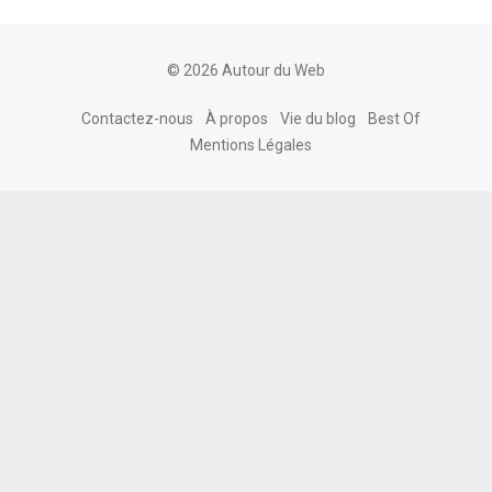
© 2026 Autour du Web
Contactez-nous
À propos
Vie du blog
Best Of
Mentions Légales