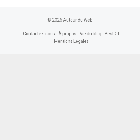
© 2026 Autour du Web
Contactez-nous
À propos
Vie du blog
Best Of
Mentions Légales