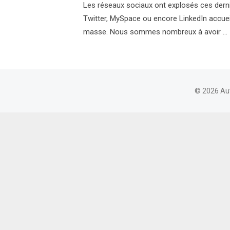
Les réseaux sociaux ont explosés ces derni
Twitter, MySpace ou encore LinkedIn accueil
masse. Nous sommes nombreux à avoir …
© 2026 Au