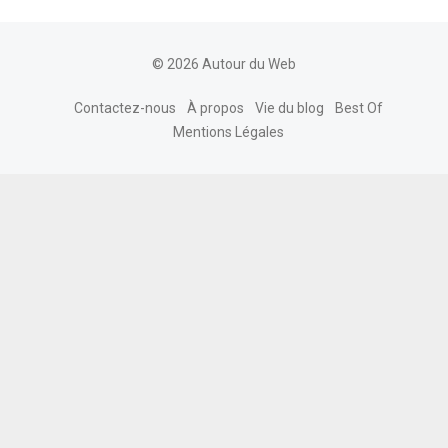
© 2026 Autour du Web
Contactez-nous
À propos
Vie du blog
Best Of
Mentions Légales