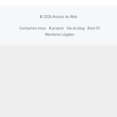
© 2026 Autour du Web
Contactez-nous
À propos
Vie du blog
Best Of
Mentions Légales