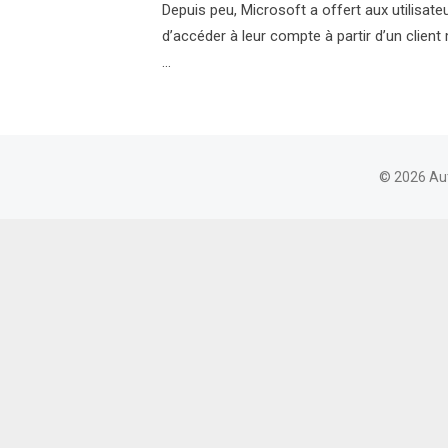
Depuis peu, Microsoft a offert aux utilisateu
d’accéder à leur compte à partir d’un clien
…
© 2026 Au