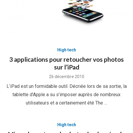
High tech
3 applications pour retoucher vos photos
sur l’iPad
Posted
26 décembre 2010
on
L’iPad est un formidable outil. Décriée lors de sa sortie, la
tablette d’Apple a su s’imposer auprès de nombreux
utilisateurs et a certainement été The …
High tech