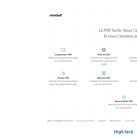
High tech