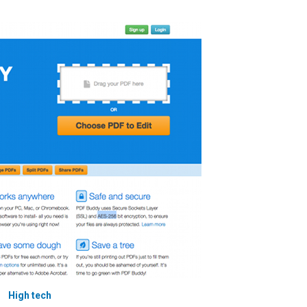
High tech