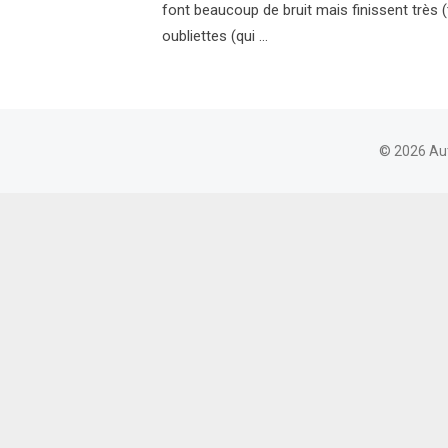
font beaucoup de bruit mais finissent très (
oubliettes (qui …
© 2026 Au