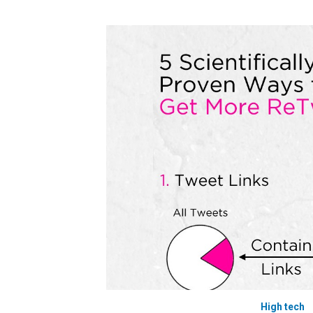
High tech