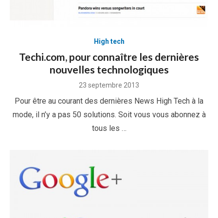
High tech
Techi.com, pour connaître les dernières
nouvelles technologiques
Posted
23 septembre 2013
on
Pour être au courant des dernières News High Tech à la
mode, il n’y a pas 50 solutions. Soit vous vous abonnez à
tous les …