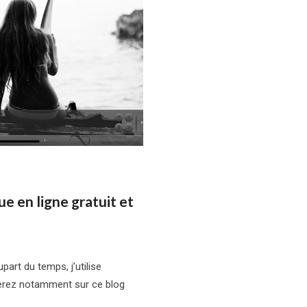
e en ligne gratuit et
art du temps, j’utilise
verez notamment sur ce blog