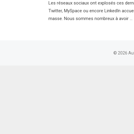
Les réseaux sociaux ont explosés ces derni
Twitter, MySpace ou encore LinkedIn accueil
masse. Nous sommes nombreux à avoir …
© 2026 Au