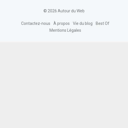
© 2026 Autour du Web
Contactez-nous
À propos
Vie du blog
Best Of
Mentions Légales