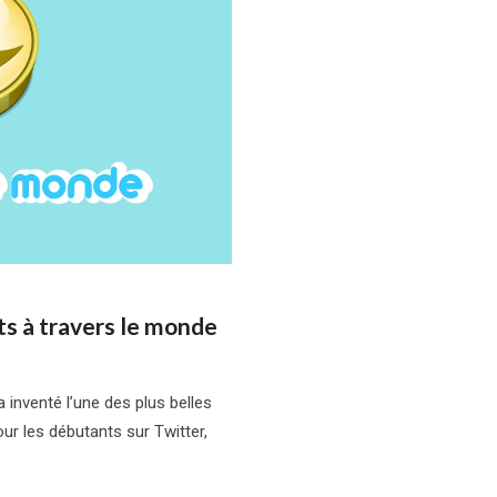
s à travers le monde
a inventé l’une des plus belles
our les débutants sur Twitter,