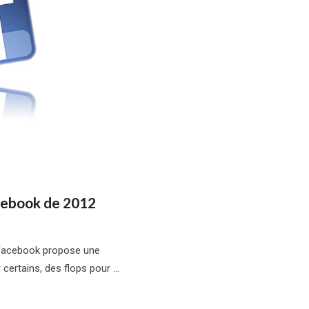
acebook de 2012
, Facebook propose une
 certains, des flops pour …