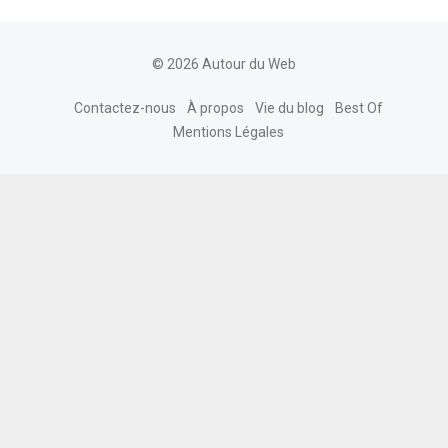
© 2026 Autour du Web
Contactez-nous
À propos
Vie du blog
Best Of
Mentions Légales