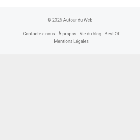
© 2026 Autour du Web
Contactez-nous
À propos
Vie du blog
Best Of
Mentions Légales