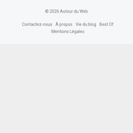
© 2026 Autour du Web
Contactez-nous
À propos
Vie du blog
Best Of
Mentions Légales